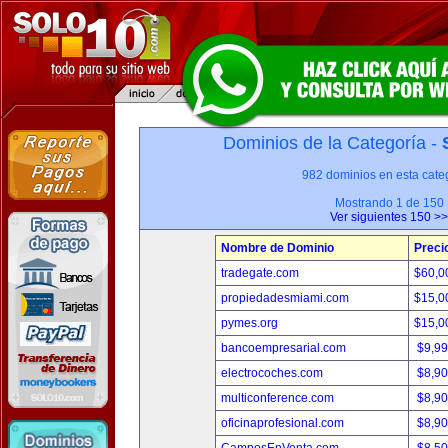
Dominios de la Categoría -
982 dominios en esta categ
Mostrando 1 de 150
Ver siguientes 150 >>
Nombre de Dominio
Preci
tradegate.com
$60,0
propiedadesmiami.com
$15,0
pymes.org
$15,0
bancoempresarial.com
$9,9
electrocoches.com
$8,9
multiconference.com
$8,9
oficinaprofesional.com
$8,9