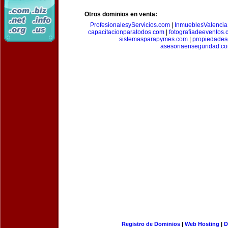
Otros dominios en venta:
ProfesionalesyServicios.com
|
InmueblesValencia
capacitacionparatodos.com
|
fotografiadeeventos
sistemasparapymes.com
|
propiedades
asesoriaenseguridad.c
Registro de Dominios
|
Web Hosting
|
D