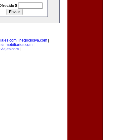
Ofrecido $
iales.com
|
negociosya.com
|
esinmobiliarios.com
|
viajes.com
|