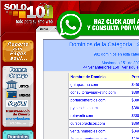
Dominios de la Categoría -
982 dominios en esta categ
Mostrando 151 de 30
<< Ver anteriores 150
Ver sigui
Nombre de Dominio
Pre
guiaparana.com
$45
consultoriaymarketing.com
$38
portalcomercios.com
$38
pymeschile.com
$38
reinvertir.com
$38
cursospracticos.com
$36
ventainmuebles.com
$34