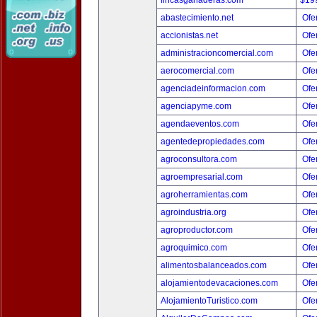
fincasganaderas.com
$19
abastecimiento.net
Ofer
accionistas.net
Ofer
administracioncomercial.com
Ofer
aerocomercial.com
Ofer
agenciadeinformacion.com
Ofer
agenciapyme.com
Ofer
agendaeventos.com
Ofer
agentedepropiedades.com
Ofer
agroconsultora.com
Ofer
agroempresarial.com
Ofer
agroherramientas.com
Ofer
agroindustria.org
Ofer
agroproductor.com
Ofer
agroquimico.com
Ofer
alimentosbalanceados.com
Ofer
alojamientodevacaciones.com
Ofer
AlojamientoTuristico.com
Ofer