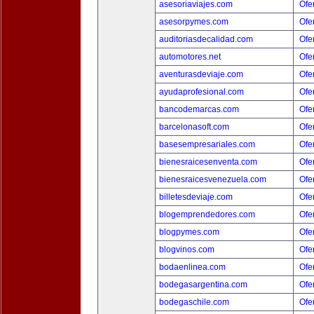
asesoriaviajes.com
Ofer
asesorpymes.com
Ofer
auditoriasdecalidad.com
Ofer
automotores.net
Ofer
aventurasdeviaje.com
Ofer
ayudaprofesional.com
Ofer
bancodemarcas.com
Ofer
barcelonasoft.com
Ofer
basesempresariales.com
Ofer
bienesraicesenventa.com
Ofer
bienesraicesvenezuela.com
Ofer
billetesdeviaje.com
Ofer
blogemprendedores.com
Ofer
blogpymes.com
Ofer
blogvinos.com
Ofer
bodaenlinea.com
Ofer
bodegasargentina.com
Ofer
bodegaschile.com
Ofer