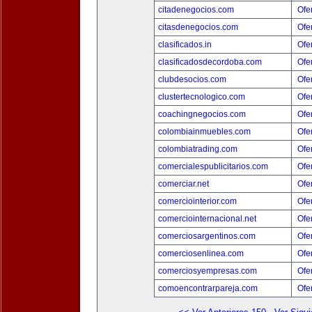
citadenegocios.com
Ofer
citasdenegocios.com
Ofer
clasificados.in
Ofer
clasificadosdecordoba.com
Ofer
clubdesocios.com
Ofer
clustertecnologico.com
Ofer
coachingnegocios.com
Ofer
colombiainmuebles.com
Ofer
colombiatrading.com
Ofer
comercialespublicitarios.com
Ofer
comerciar.net
Ofer
comerciointerior.com
Ofer
comerciointernacional.net
Ofer
comerciosargentinos.com
Ofer
comerciosenlinea.com
Ofer
comerciosyempresas.com
Ofer
comoencontrarpareja.com
Ofer