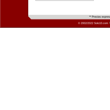
** Precios expre
© 2002/2022 Solo10.com