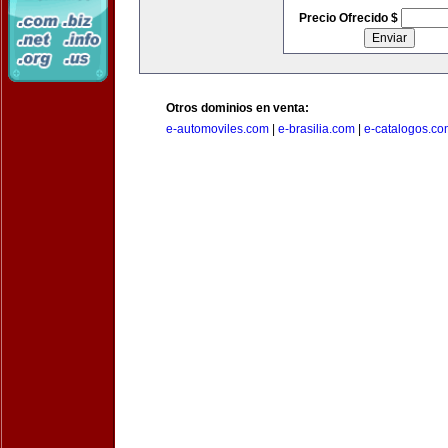
Precio Ofrecido $
Otros dominios en venta:
e-automoviles.com
|
e-brasilia.com
|
e-catalogos.co