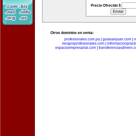
Precio Ofrecido $
Otros dominios en venta:
profesionales.com.pa
|
guiasanjuan.com
|
n
riesgosprofesionales.com
|
informacionpract
espacioempresarial.com
|
transferenciasdinero.