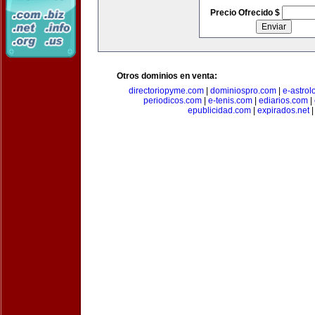
Precio Ofrecido $
Otros dominios en venta:
directoriopyme.com
|
dominiospro.com
|
e-astrol
periodicos.com
|
e-tenis.com
|
ediarios.com
|
epublicidad.com
|
expirados.net