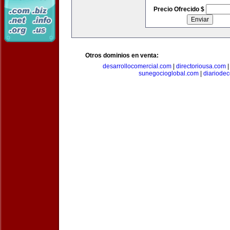
Precio Ofrecido $
Otros dominios en venta:
desarrollocomercial.com
|
directoriousa.com
sunegocioglobal.com
|
diariode