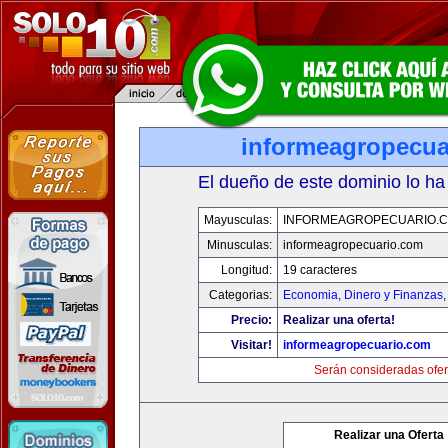
informeagropecua
El dueño de este dominio lo ha
Mayusculas:
INFORMEAGROPECUARIO.
Minusculas:
informeagropecuario.com
Longitud:
19 caracteres
Categorias:
Economia, Dinero y Finanzas
Precio:
Realizar una oferta!
Visitar!
informeagropecuario.com
Serán consideradas ofer
Realizar una Oferta