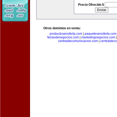
Precio Ofrecido $
Otros dominios en venta:
productosenoferta.com
|
paquetesenoferta.com
feiraodenegocios.com
|
marketingnegocios.com
centraldecomunicacion.com
|
centraldec